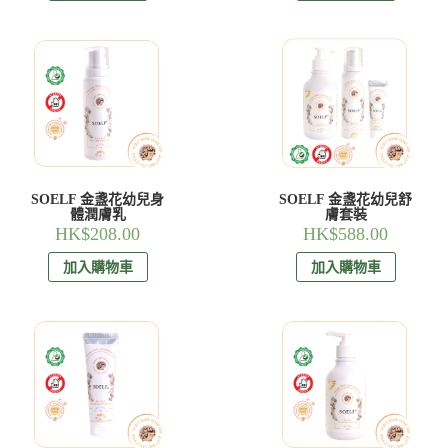
SOELF 金盞花幼兒身
SOELF 金盞花幼兒舒
體潤膚乳
膚套裝
HK$
208.00
HK$
588.00
加入購物車
加入購物車