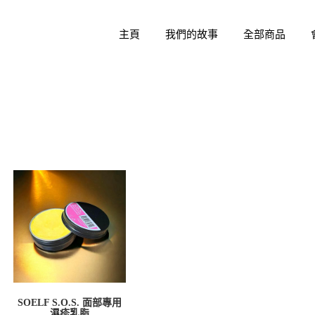
主頁
我們的故事
全部商品
SOELF S.O.S. 面部專用
濕疹乳脂