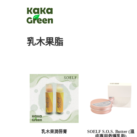
乳木果脂
乳木果潤唇膏
SOELF S.O.S. Butter (濕
疹專用救護乳脂)