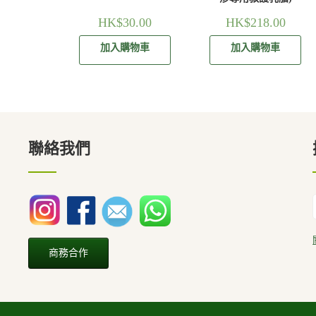
HK$
30.00
HK$
218.00
加入購物車
加入購物車
聯絡我們
商務合作