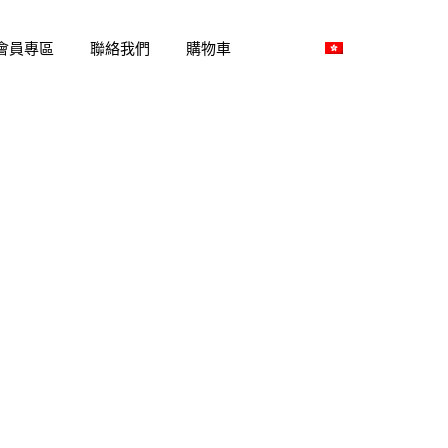
會員專區
聯絡我們
購物車
中 | Eng: