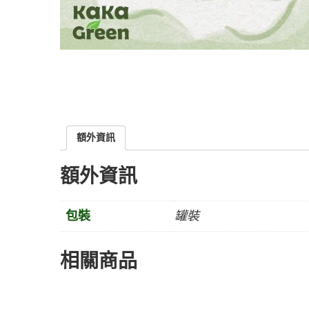
額外資訊
額外資訊
包裝
罐裝
相關商品