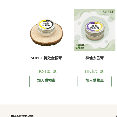
SOELF 特效金松膏
神仙太乙膏
HK$
105.00
HK$
75.00
加入購物車
加入購物車