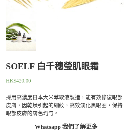
SOELF 白千穗瑩肌眼霜
HK$
420.00
採用高濃度日本大米萃取液製造，能有效修復眼部
皮膚，因乾燥引起的細紋，高效淡化黑眼圈，保持
眼部皮膚的膚色均勻。
Whatsapp 我們了解更多